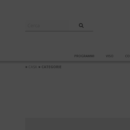
PROGRAMMI
VISO
CO
»
»
CASA
CATEGORIE