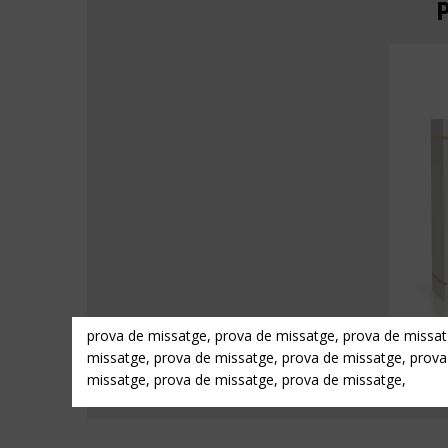
prova de missatge, prova de missatge, prova de missat
missatge, prova de missatge, prova de missatge, prova
missatge, prova de missatge, prova de missatge,