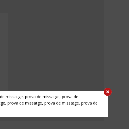
 de missatge, prova de missatge, prova de
tge, prova de missatge, prova de missatge, prova de