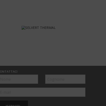
ONTATTACI