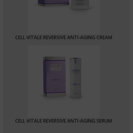
CELL VITALE REVERSIVE ANTI-AGING CREAM
CELL VITALE REVERSIVE ANTI-AGING SERUM