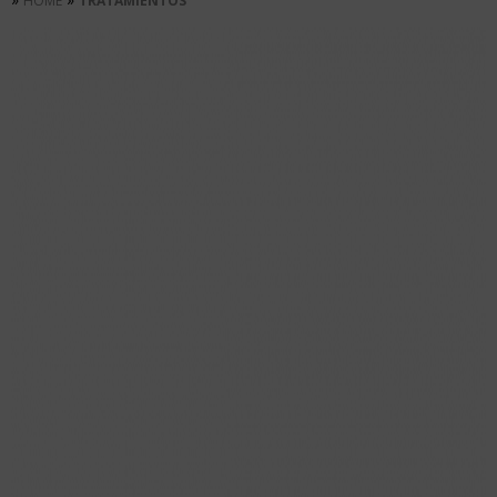
HOME
TRATAMIENTOS